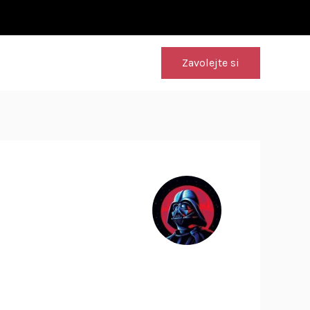
Zavolejte si